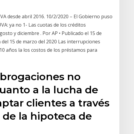
 UVA desde abril 2016. 10/2/2020 – El Gobierno puso
VA: ya no 1- Las cuotas de los créditos
sto y diciembre . Por AP • Publicado el 15 de
m del 15 de marzo del 2020 Las interrupciones
0 años la los costos de los préstamos para
ubrogaciones no
anto a la lucha de
ptar clientes a través
 de la hipoteca de