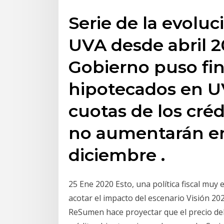
Serie de la evoluci
UVA desde abril 20
Gobierno puso fin
hipotecados en UV
cuotas de los cré
no aumentarán en
diciembre .
25 Ene 2020 Esto, una política fiscal muy 
acotar el impacto del escenario Visión 2
ReSumen hace proyectar que el precio de