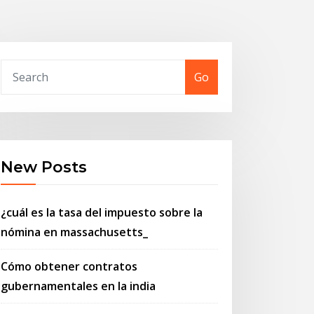
Go
New Posts
¿cuál es la tasa del impuesto sobre la
nómina en massachusetts_
Cómo obtener contratos
gubernamentales en la india