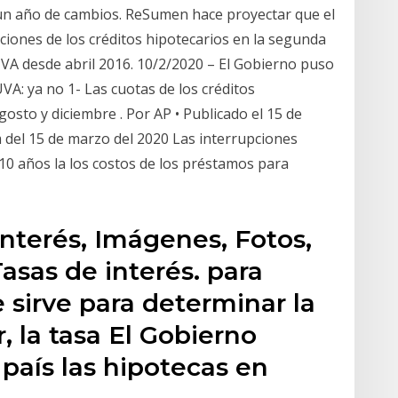
un año de cambios. ReSumen hace proyectar que el
ciones de los créditos hipotecarios en la segunda
 UVA desde abril 2016. 10/2/2020 – El Gobierno puso
VA: ya no 1- Las cuotas de los créditos
sto y diciembre . Por AP • Publicado el 15 de
m del 15 de marzo del 2020 Las interrupciones
0 años la los costos de los préstamos para
interés, Imágenes, Fotos,
asas de interés. para
 sirve para determinar la
r, la tasa El Gobierno
 país las hipotecas en