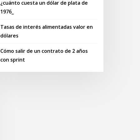
¿cuánto cuesta un dólar de plata de
1976_
Tasas de interés alimentadas valor en
dólares
Cómo salir de un contrato de 2 años
con sprint