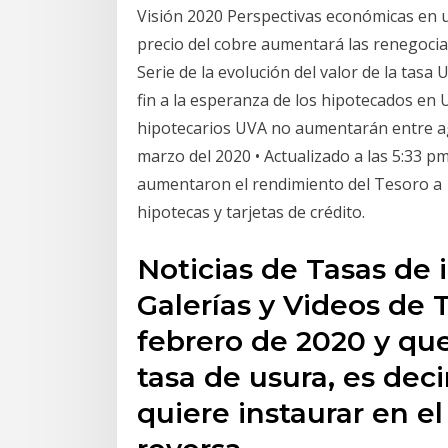
Visión 2020 Perspectivas económicas en 
precio del cobre aumentará las renegocia
Serie de la evolución del valor de la tasa
fin a la esperanza de los hipotecados en U
hipotecarios UVA no aumentarán entre ago
marzo del 2020 • Actualizado a las 5:33 p
aumentaron el rendimiento del Tesoro a 1
hipotecas y tarjetas de crédito.
Noticias de Tasas de 
Galerías y Videos de T
febrero de 2020 y que
tasa de usura, es deci
quiere instaurar en el