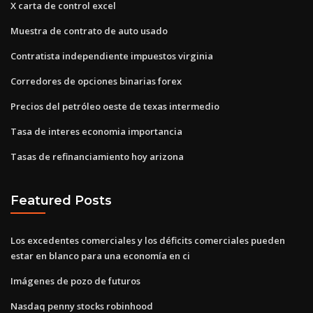
X carta de control excel
Muestra de contrato de auto usado
Contratista independiente impuestos virginia
Corredores de opciones binarias forex
Precios del petróleo oeste de texas intermedio
Tasa de interes economia importancia
Tasas de refinanciamiento hoy arizona
Featured Posts
Los excedentes comerciales y los déficits comerciales pueden
estar en blanco para una economía en ci
Imágenes de pozo de futuros
Nasdaq penny stocks robinhood