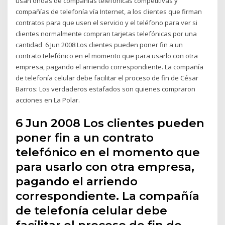
usan ondas de compañías telefónicas competitivas y
compañías de telefonía vía Internet, a los clientes que firman
contratos para que usen el servicio y el teléfono para ver si
clientes normalmente compran tarjetas telefónicas por una
cantidad 6 Jun 2008 Los clientes pueden poner fin a un
contrato telefónico en el momento que para usarlo con otra
empresa, pagando el arriendo correspondiente. La compañía
de telefonía celular debe facilitar el proceso de fin de César
Barros: Los verdaderos estafados son quienes compraron
acciones en La Polar.
6 Jun 2008 Los clientes pueden
poner fin a un contrato
telefónico en el momento que
para usarlo con otra empresa,
pagando el arriendo
correspondiente. La compañía
de telefonía celular debe
facilitar el proceso de fin de