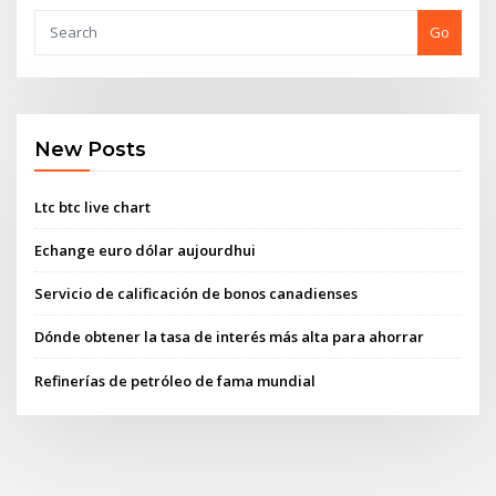
Go
New Posts
Ltc btc live chart
Echange euro dólar aujourdhui
Servicio de calificación de bonos canadienses
Dónde obtener la tasa de interés más alta para ahorrar
Refinerías de petróleo de fama mundial