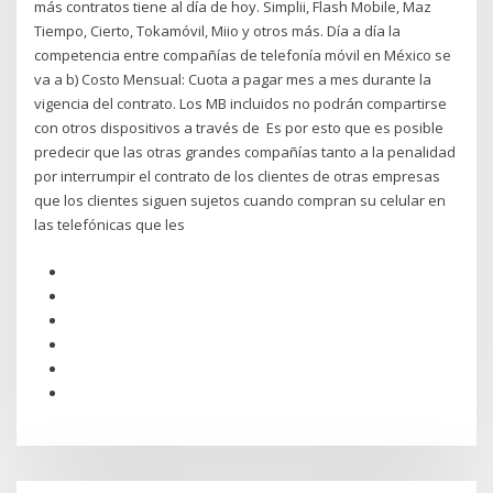
más contratos tiene al día de hoy. Simplii, Flash Mobile, Maz
Tiempo, Cierto, Tokamóvil, Miio y otros más. Día a día la
competencia entre compañías de telefonía móvil en México se
va a b) Costo Mensual: Cuota a pagar mes a mes durante la
vigencia del contrato. Los MB incluidos no podrán compartirse
con otros dispositivos a través de Es por esto que es posible
predecir que las otras grandes compañías tanto a la penalidad
por interrumpir el contrato de los clientes de otras empresas
que los clientes siguen sujetos cuando compran su celular en
las telefónicas que les