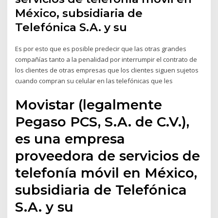
México, subsidiaria de
Telefónica S.A. y su
Es por esto que es posible predecir que las otras grandes
compañías tanto a la penalidad por interrumpir el contrato de
los clientes de otras empresas que los clientes siguen sujetos
cuando compran su celular en las telefónicas que les
Movistar (legalmente
Pegaso PCS, S.A. de C.V.),
es una empresa
proveedora de servicios de
telefonía móvil en México,
subsidiaria de Telefónica
S.A. y su