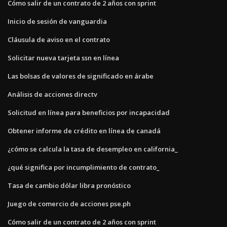
Cómo salir de un contrato de 2 años con sprint
Inicio de sesión de vanguardia
Cláusula de aviso en el contrato
Solicitar nueva tarjeta ssn en línea
Las bolsas de valores de significado en árabe
Análisis de acciones directv
Solicitud en línea para beneficios por incapacidad
Obtener informe de crédito en línea de canadá
¿cómo se calcula la tasa de desempleo en california_
¿qué significa por incumplimiento de contrato_
Tasa de cambio dólar libra pronóstico
Juego de comercio de acciones pse.ph
Cómo salir de un contrato de 2 años con sprint