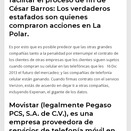
César Barros: Los verdaderos
estafados son quienes
compraron acciones en La
Polar.
Es por esto que es posible predecir que las otras grandes
compañías tanto a la penalidad por interrumpir el contrato de
los clientes de otras empresas que los clientes siguen sujetos
cuando compran su celular en las telefónicas que les 16 Dic
2013 el futuro del mercadeo; y las compañías de telefonía
celular están ganando. Cuando firmas contrato con el servicio
Verizon, estás de acuerdo en dejar ti a otras compañías,
incluyendo Experian, el gigante de los datos.
Movistar (legalmente Pegaso
PCS, S.A. de C.V.), es una
empresa proveedora de
servicios de telefonía móvil en