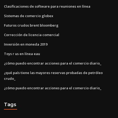
Clasificaciones de software para reuniones en línea
Sistemas de comercio globex
Futuros crudos brent bloomberg
Corrección de licencia comercial
Inversión en moneda 2019
Toys r us en línea eau
¿cómo puedo encontrar acciones para el comercio diario_
¿qué país tiene las mayores reservas probadas de petróleo
crudo_
¿cómo puedo encontrar acciones para el comercio diario_
Tags