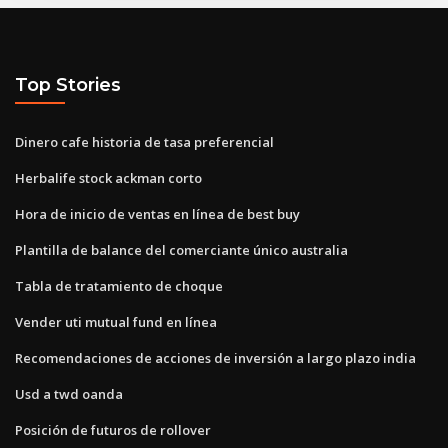
Top Stories
Dinero cafe historia de tasa preferencial
Herbalife stock ackman corto
Hora de inicio de ventas en línea de best buy
Plantilla de balance del comerciante único australia
Tabla de tratamiento de choque
Vender uti mutual fund en línea
Recomendaciones de acciones de inversión a largo plazo india
Usd a twd oanda
Posición de futuros de rollover