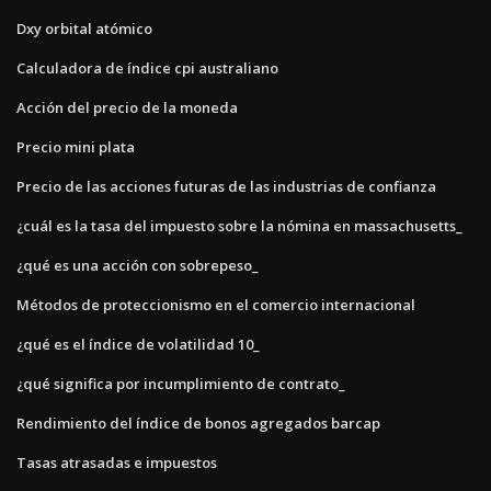
Dxy orbital atómico
Calculadora de índice cpi australiano
Acción del precio de la moneda
Precio mini plata
Precio de las acciones futuras de las industrias de confianza
¿cuál es la tasa del impuesto sobre la nómina en massachusetts_
¿qué es una acción con sobrepeso_
Métodos de proteccionismo en el comercio internacional
¿qué es el índice de volatilidad 10_
¿qué significa por incumplimiento de contrato_
Rendimiento del índice de bonos agregados barcap
Tasas atrasadas e impuestos