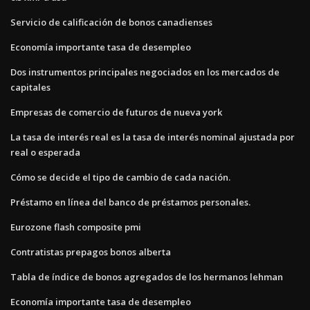
Servicio de calificación de bonos canadienses
Economía importante tasa de desempleo
Dos instrumentos principales negociados en los mercados de
capitales
Empresas de comercio de futuros de nueva york
La tasa de interés real es la tasa de interés nominal ajustada por
real o esperada
Cómo se decide el tipo de cambio de cada nación.
Préstamo en línea del banco de préstamos personales.
Eurozone flash composite pmi
Contratistas prepagos bonos alberta
Tabla de índice de bonos agregados de los hermanos lehman
Economía importante tasa de desempleo