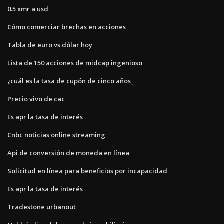
0.5 xmr a usd
Cómo comerciar brechas en acciones
Tabla de euro vs dólar hoy
Lista de 150 acciones de midcap ingenioso
¿cuál es la tasa de cupón de cinco años_
Precio vivo de cac
Es apr la tasa de interés
Cnbc noticias online streaming
Api de conversión de moneda en línea
Solicitud en línea para beneficios por incapacidad
Es apr la tasa de interés
Tradestone urbanout