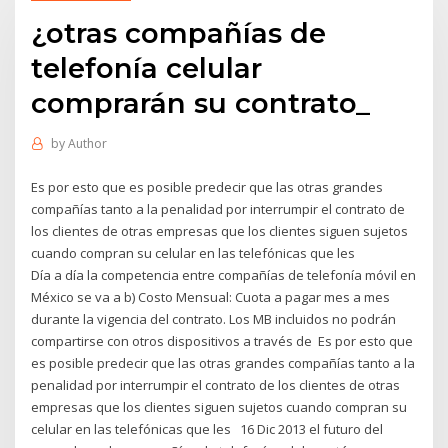
¿otras compañías de
telefonía celular
comprarán su contrato_
by
Author
Es por esto que es posible predecir que las otras grandes
compañías tanto a la penalidad por interrumpir el contrato de
los clientes de otras empresas que los clientes siguen sujetos
cuando compran su celular en las telefónicas que les
Día a día la competencia entre compañías de telefonía móvil en
México se va a b) Costo Mensual: Cuota a pagar mes a mes
durante la vigencia del contrato. Los MB incluidos no podrán
compartirse con otros dispositivos a través de Es por esto que
es posible predecir que las otras grandes compañías tanto a la
penalidad por interrumpir el contrato de los clientes de otras
empresas que los clientes siguen sujetos cuando compran su
celular en las telefónicas que les 16 Dic 2013 el futuro del