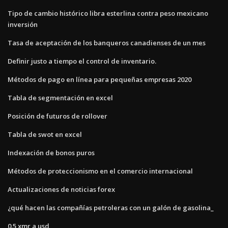
Tipo de cambio histórico libra esterlina contra peso mexicano
inversión
Tasa de aceptación de los banqueros canadienses de un mes
Definir justo a tiempo el control de inventario.
Métodos de pago en línea para pequeñas empresas 2020
Tabla de segmentación en excel
Posición de futuros de rollover
Tabla de swot en excel
Indexación de bonos puros
Métodos de proteccionismo en el comercio internacional
Actualizaciones de noticias forex
¿qué hacen las compañías petroleras con un galón de gasolina_
0.5 xmr a usd