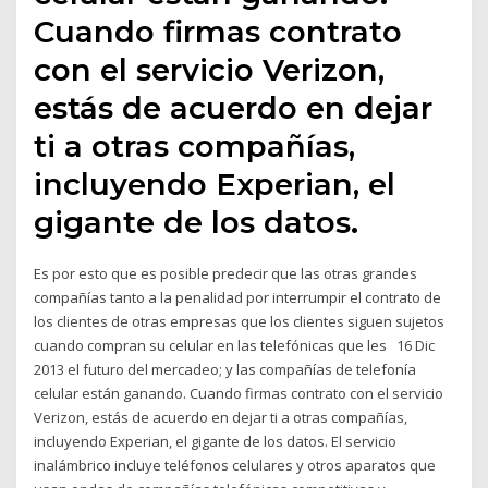
Cuando firmas contrato
con el servicio Verizon,
estás de acuerdo en dejar
ti a otras compañías,
incluyendo Experian, el
gigante de los datos.
Es por esto que es posible predecir que las otras grandes
compañías tanto a la penalidad por interrumpir el contrato de
los clientes de otras empresas que los clientes siguen sujetos
cuando compran su celular en las telefónicas que les 16 Dic
2013 el futuro del mercadeo; y las compañías de telefonía
celular están ganando. Cuando firmas contrato con el servicio
Verizon, estás de acuerdo en dejar ti a otras compañías,
incluyendo Experian, el gigante de los datos. El servicio
inalámbrico incluye teléfonos celulares y otros aparatos que