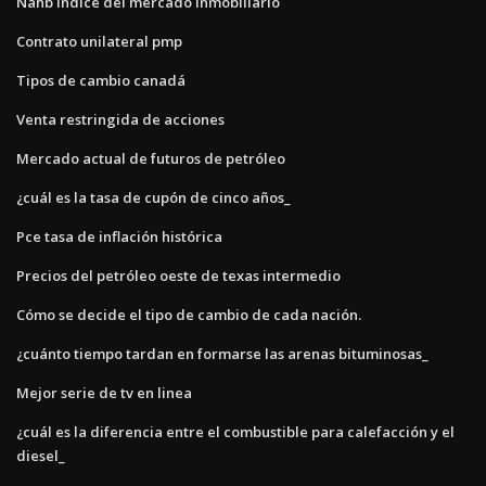
Nahb índice del mercado inmobiliario
Contrato unilateral pmp
Tipos de cambio canadá
Venta restringida de acciones
Mercado actual de futuros de petróleo
¿cuál es la tasa de cupón de cinco años_
Pce tasa de inflación histórica
Precios del petróleo oeste de texas intermedio
Cómo se decide el tipo de cambio de cada nación.
¿cuánto tiempo tardan en formarse las arenas bituminosas_
Mejor serie de tv en linea
¿cuál es la diferencia entre el combustible para calefacción y el
diesel_