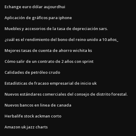
Echange euro dólar aujourdhui
Aplicación de gráficos para iphone
Muebles y accesorios de la tasa de depreciación sars.
¿cuál es el rendimiento del bono del reino unido a 10 años_
Mejores tasas de cuenta de ahorro wichita ks
Cómo salir de un contrato de 2 años con sprint
Calidades de petróleo crudo
Estadísticas de fracaso empresarial de inicio uk
Nuevos estándares comerciales del consejo de distrito forestal.
Nuevos bancos en linea de canada
Herbalife stock ackman corto
Amazon uk jazz charts