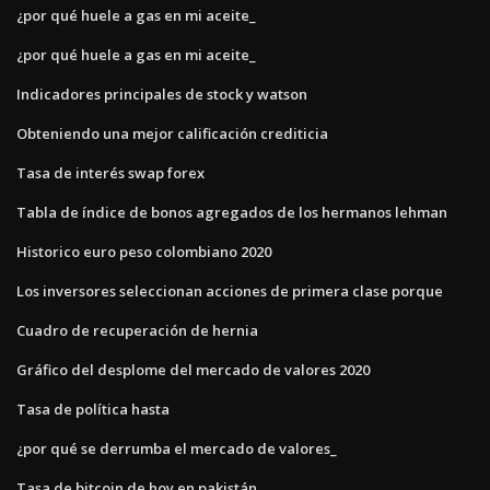
¿por qué huele a gas en mi aceite_
¿por qué huele a gas en mi aceite_
Indicadores principales de stock y watson
Obteniendo una mejor calificación crediticia
Tasa de interés swap forex
Tabla de índice de bonos agregados de los hermanos lehman
Historico euro peso colombiano 2020
Los inversores seleccionan acciones de primera clase porque
Cuadro de recuperación de hernia
Gráfico del desplome del mercado de valores 2020
Tasa de política hasta
¿por qué se derrumba el mercado de valores_
Tasa de bitcoin de hoy en pakistán