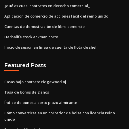
¿qué es cuasi contratos en derecho comercial_
Aplicación de comercio de acciones fácil del reino unido
Cuentas de demostración de libre comercio
Herbalife stock ackman corto
Inicio de sesión en línea de cuenta de flota de shell
Featured Posts
Casas bajo contrato ridgewood nj
Tasa de bonos de 2 años
Índice de bonos a corto plazo almirante
Cómo convertirse en un corredor de bolsa con licencia reino
unido