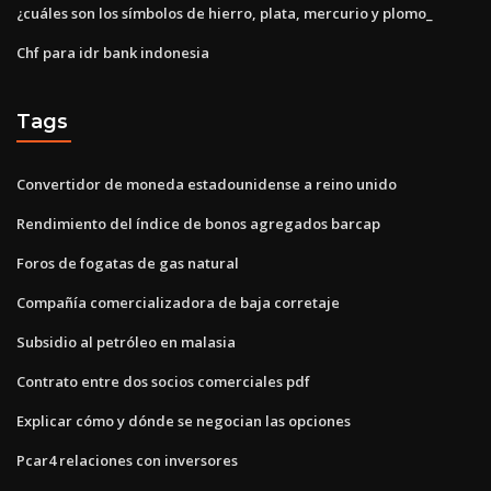
¿cuáles son los símbolos de hierro, plata, mercurio y plomo_
Chf para idr bank indonesia
Tags
Convertidor de moneda estadounidense a reino unido
Rendimiento del índice de bonos agregados barcap
Foros de fogatas de gas natural
Compañía comercializadora de baja corretaje
Subsidio al petróleo en malasia
Contrato entre dos socios comerciales pdf
Explicar cómo y dónde se negocian las opciones
Pcar4 relaciones con inversores