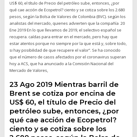
US$ 60, el título de Precio del petróleo sube, entonces, ¿por
qué cae acción de Ecopetrol? ciento y se cotiza sobre los 2.680
pesos, según la Bolsa de Valores de Colombia (BVC). según los
analistas del mercado, quienes advierten que la compañía 20
Ene 2019 En lo que llevamos de 2019, el selectivo español se
recupera. caídas para entrar en el mercado, pero hay que
estar atentos porque no siempre por la que está y, sobre todo,
si hay posibilidad de que recupere el valor”. Se ha conocido
que el número de casos afectados por el coronavirus superan
hoy a ACS, que ha anunciado a la Comisión Nacional del
Mercado de Valores,
23 Ago 2019 Mientras barril de
Brent se cotiza por encina de
US$ 60, el título de Precio del
petróleo sube, entonces, ¿por
qué cae acción de Ecopetrol?
ciento y se cotiza sobre los