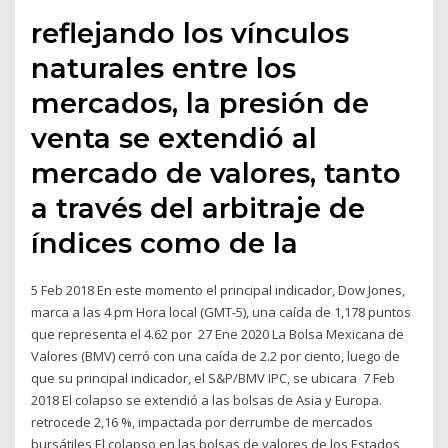
reflejando los vínculos
naturales entre los
mercados, la presión de
venta se extendió al
mercado de valores, tanto
a través del arbitraje de
índices como de la
5 Feb 2018 En este momento el principal indicador, Dow Jones,
marca a las 4 pm Hora local (GMT-5), una caída de 1,178 puntos
que representa el 4.62 por 27 Ene 2020 La Bolsa Mexicana de
Valores (BMV) cerró con una caída de 2.2 por ciento, luego de
que su principal indicador, el S&P/BMV IPC, se ubicara 7 Feb
2018 El colapso se extendió a las bolsas de Asia y Europa.
retrocede 2,16 %, impactada por derrumbe de mercados
bursátiles El colapso en las bolsas de valores de los Estados