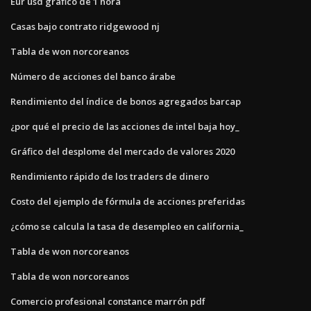
Eur usd gráfico de 1 hora
Casas bajo contrato ridgewood nj
Tabla de won norcoreanos
Número de acciones del banco árabe
Rendimiento del índice de bonos agregados barcap
¿por qué el precio de las acciones de intel baja hoy_
Gráfico del desplome del mercado de valores 2020
Rendimiento rápido de los traders de dinero
Costo del ejemplo de fórmula de acciones preferidas
¿cómo se calcula la tasa de desempleo en california_
Tabla de won norcoreanos
Tabla de won norcoreanos
Comercio profesional constance marrón pdf