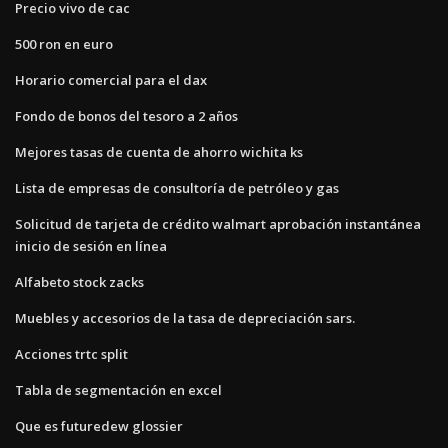
Precio vivo de cac
500 ron en euro
Horario comercial para el dax
Fondo de bonos del tesoro a 2 años
Mejores tasas de cuenta de ahorro wichita ks
Lista de empresas de consultoría de petróleo y gas
Solicitud de tarjeta de crédito walmart aprobación instantánea
inicio de sesión en línea
Alfabeto stock zacks
Muebles y accesorios de la tasa de depreciación sars.
Acciones trtc split
Tabla de segmentación en excel
Que es futuredew glossier