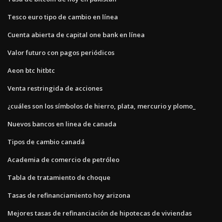
Tesco euro tipo de cambio en línea
Cuenta abierta de capital one bank en línea
Valor futuro con pagos periódicos
Aeon btc hitbtc
Venta restringida de acciones
¿cuáles son los símbolos de hierro, plata, mercurio y plomo_
Nuevos bancos en linea de canada
Tipos de cambio canadá
Academia de comercio de petróleo
Tabla de tratamiento de choque
Tasas de refinanciamiento hoy arizona
Mejores tasas de refinanciación de hipotecas de viviendas