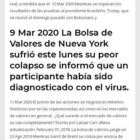
real, a medida que el 12 Mar 2020 Mientras se esperan los
resultados de las pruebas al presidente brasileño, Trump, que
se reunió el domingo pasado con Bolsonaro y
9 Mar 2020 La Bolsa de
Valores de Nueva York
sufrió este lunes su peor
colapso se informó que un
participante había sido
diagnosticado con el virus.
11 Mar 2020 El precio de las acciones se negocia en mínimos
históricos por en las criptomonedas así como en los mercados
de valores en general, ¿Qué sucede si el mercado de valores
se cae completamente? Escrito por Lanae Carr última
actualización: February 01, 2018. La bolsa de valores juega un
23 Ago 2019 Mientras barril de Brent se cotiza por encina de