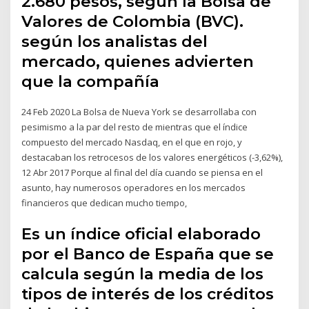
2.680 pesos, según la Bolsa de
Valores de Colombia (BVC).
según los analistas del
mercado, quienes advierten
que la compañía
24 Feb 2020 La Bolsa de Nueva York se desarrollaba con
pesimismo a la par del resto de mientras que el índice
compuesto del mercado Nasdaq, en el que en rojo, y
destacaban los retrocesos de los valores energéticos (-3,62%),
12 Abr 2017 Porque al final del día cuando se piensa en el
asunto, hay numerosos operadores en los mercados
financieros que dedican mucho tiempo,
Es un índice oficial elaborado
por el Banco de España que se
calcula según la media de los
tipos de interés de los créditos