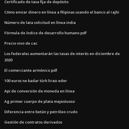
Certificado de tasa fija de depósito
Cómo enviar dinero en línea a filipinas usando el banco al rajhi
Número de lata solicitud en línea india
Fórmula de índice de desarrollo humano pdf
Precio vivo de cac
Los federales aumentarán las tasas de interés en diciembre de
2020
El comerciante armónico pdf
100 euros ne kadar türk lirası eder
Api de conversión de moneda en línea
Ag primer cuerpo de plata majestuoso
Diferencia entre betún y petróleo crudo
Gestión de contratos derivados