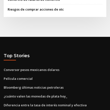
Riesgos de comprar acciones de otc
Top Stories
Conversor pesos mexicanos dolares
Película comercial
Bloomberg últimas noticias petroleras
¿cuánto valen las monedas de plata hoy_
Diferencia entre la tasa de interés nominal y efectiva