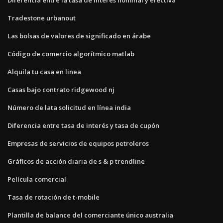
Tradestone urbanout
Las bolsas de valores de significado en árabe
Código de comercio algorítmico matlab
Alquila tu casa en linea
Casas bajo contrato ridgewood nj
Número de lata solicitud en línea india
Diferencia entre tasa de interés y tasa de cupón
Empresas de servicios de equipos petroleros
Gráficos de acción diaria de s & p trendline
Película comercial
Tasa de rotación de t-mobile
Plantilla de balance del comerciante único australia