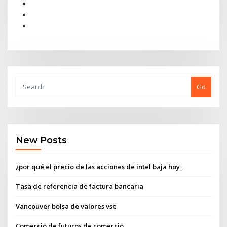
Go
New Posts
¿por qué el precio de las acciones de intel baja hoy_
Tasa de referencia de factura bancaria
Vancouver bolsa de valores vse
Comercio de futuros de comercio